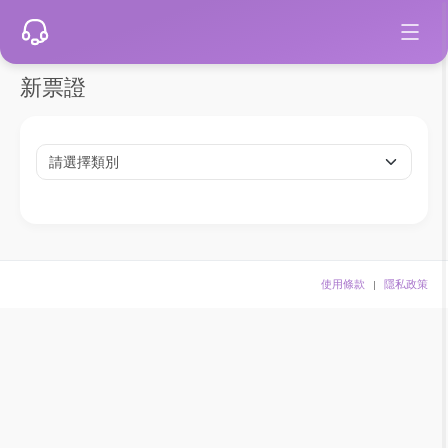
新票證
使用條款
隱私政策